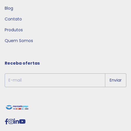
Blog
Contato
Produtos
Quem Somos
Receba ofertas