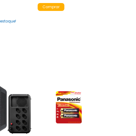
estoque!