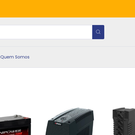
Quem Somos