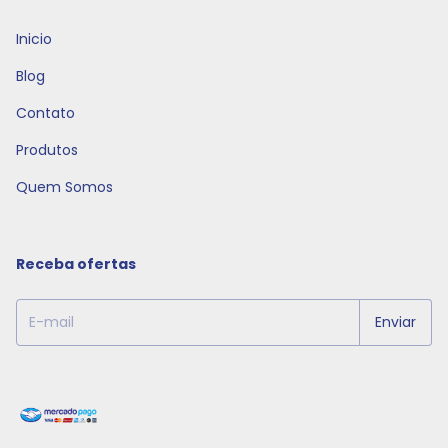
Inicio
Blog
Contato
Produtos
Quem Somos
Receba ofertas