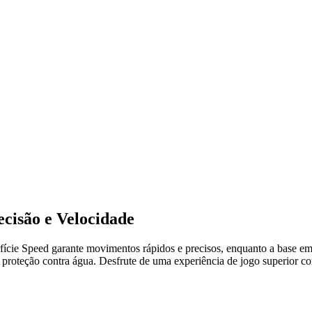
cisão e Velocidade
ie Speed garante movimentos rápidos e precisos, enquanto a base emb
om proteção contra água. Desfrute de uma experiência de jogo superior