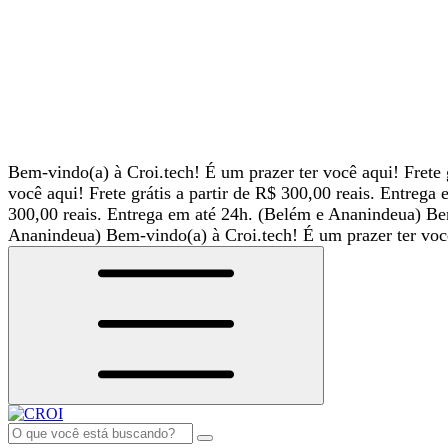
Bem-vindo(a) à Croi.tech!
É um prazer ter você aqui!
Frete
você aqui!
Frete grátis a partir de R$ 300,00 reais. Entreg
300,00 reais. Entrega em até 24h. (Belém e Ananindeua)
Be
Ananindeua)
Bem-vindo(a) à Croi.tech!
É um prazer ter vo