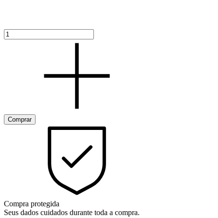
Compra protegida
Seus dados cuidados durante toda a compra.