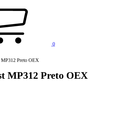
0
t MP312 Preto OEX
st MP312 Preto OEX