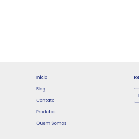
Inicio
R
Blog
Contato
Produtos
Quem Somos