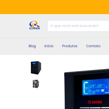
Blog
Início
Produtos
Contato