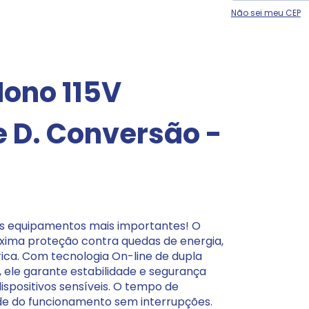
Não sei meu CEP
ono 115V
e D. Conversão -
eus equipamentos mais importantes! O
ima proteção contra quedas de energia,
rica. Com tecnologia On-line de dupla
 ele garante estabilidade e segurança
ispositivos sensíveis. O tempo de
ade do funcionamento sem interrupções.