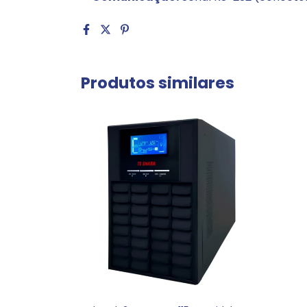
Produtos similares