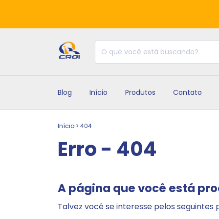
Blog
Início
Produtos
Contato
Início
>
404
Erro - 404
A página que você está pro
Talvez você se interesse pelos seguintes 