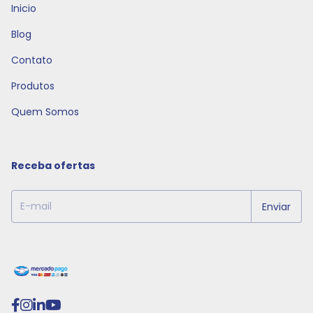
Inicio
Blog
Contato
Produtos
Quem Somos
Receba ofertas